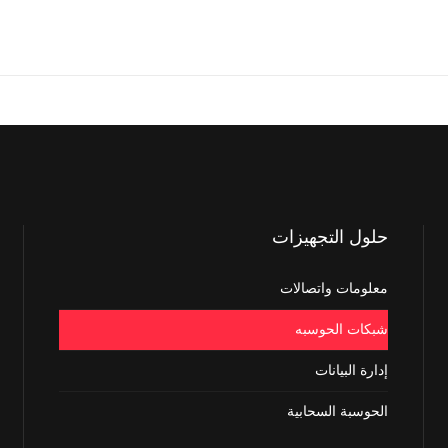
حلول
التجهيزات
معلومات واتصالات
شبكات الحوسبه
إدارة البيانات
الحوسبة السحابية