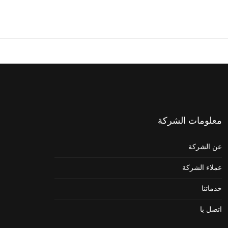
معلومات
الشركة
عن الشركة
عملاء الشركة
خدماتنا
اتصل با