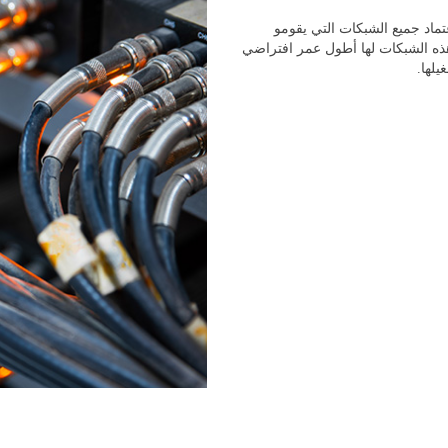
تماد جميع الشبكات التي يقومو
 هذه الشبكات لها أطول عمر افتراضي
يلها.