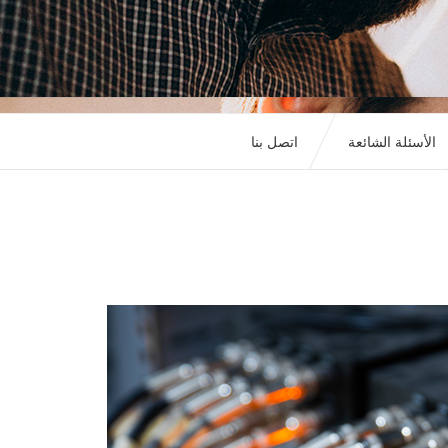
الأسئلة الشائعة
اتصل بنا