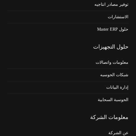
توفير مصادر انتاجيه
الاستشارات
حلول Master ERP
حلول
التجهيزات
معلومات واتصالات
شبكات الحوسبه
إدارة البيانات
الحوسبة السحابية
معلومات
الشركة
عن الشركة