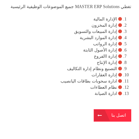
تغطي MASTER ERP Solutions جميع الموضوعات الوظيفية الرئيسية
الإدارة المالية
إدارة المخزون
إدارة المبيعات والتسويق
إدارة الموارد البشرية
إدارة الرواتب
إدارة الأصول الثابتة
إدارة االفروع
إدارة الإنتاج
التصنيع ونظام إدارة التكاليف
إدارة العقارات
ادارة سحوبات بطاقات اليانصيب
نظام العطاءات
ادارة الصيانة
اتصل بنا