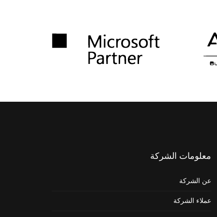
معلومات
الشركة
عن الشركة
عملاء الشركة