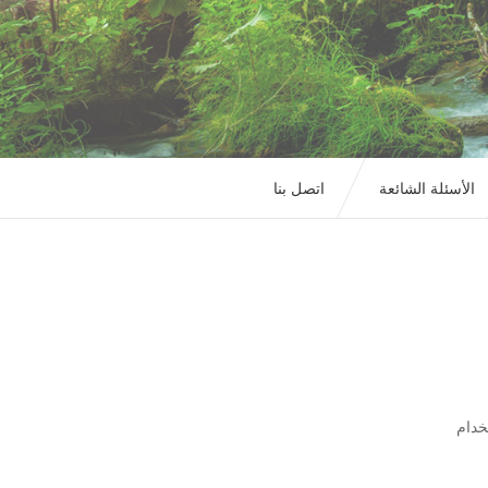
الأسئلة الشائعة
اتصل بنا
خدام