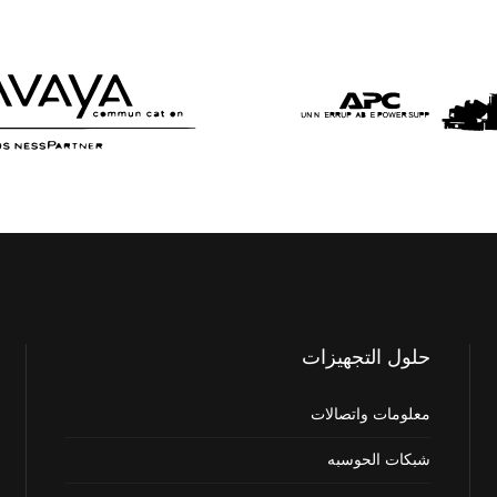
حلول
التجهيزات
معلومات واتصالات
شبكات الحوسبه