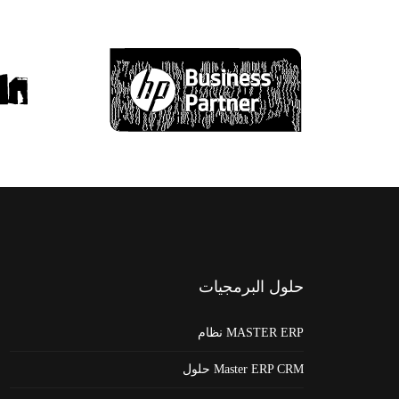
حلول
البرمجيات
MASTER ERP نظام
Master ERP CRM حلول