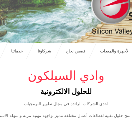
الأجهزة والمعدات
قصص نجاح
شركاؤنا
خدماتنا
وادي السيلكون
للحلول الالكترونية
احدى الشركات الرائدة في مجال تطوير البرمجيات
ننتج حلول تقنية لقطاعات أعمال مختلفة تتميز بواجهة مهنية مرنه و سهلة الاست