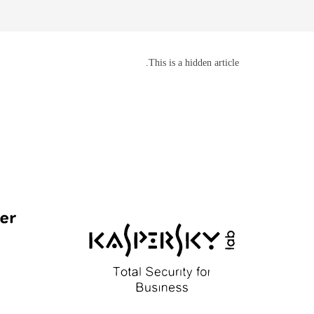
This is a hidden article.