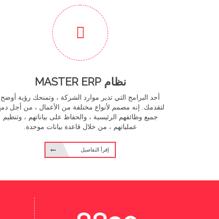
نظام MASTER ERP
أحد البرامج التي تدير موارد الشركة ، وتمنحك رؤية أوضح
لتقدمك. إنه مصمم لأنواع مختلفة من الأعمال ، من أجل دم
جميع وظائفهم الرئيسية ، والحفاظ على بياناتهم ، وتنظيم
عملياتهم ، من خلال قاعدة بيانات موحدة.
إقرأ التفاصيل