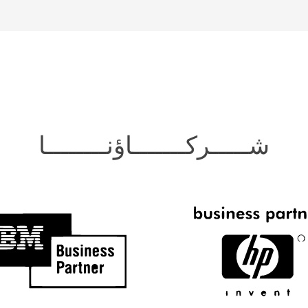
شـــــركـــــــاؤنــــــــا